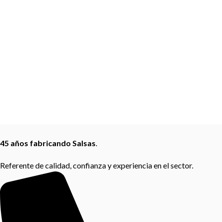
45 años fabricando Salsas
.
Referente de calidad, confianza y experiencia en el sector.