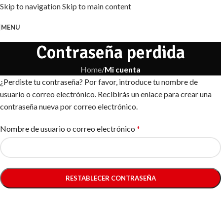
Skip to navigation
Skip to main content
MENU
Contraseña perdida
Home
/
Mi cuenta
¿Perdiste tu contraseña? Por favor, introduce tu nombre de
usuario o correo electrónico. Recibirás un enlace para crear una
contraseña nueva por correo electrónico.
Nombre de usuario o correo electrónico
*
RESTABLECER CONTRASEÑA