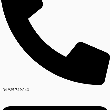
+34 935 749 840