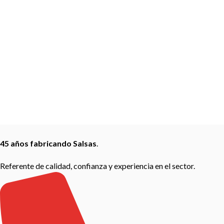
45 años fabricando Salsas
.
Referente de calidad, confianza y experiencia en el sector.