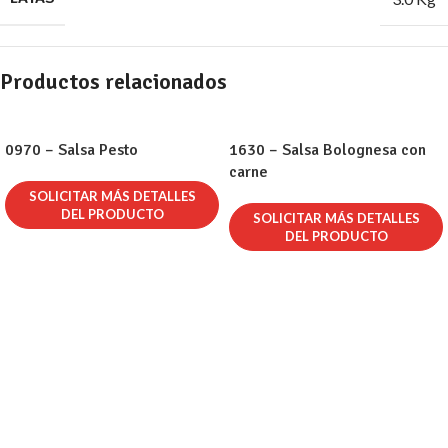
Productos relacionados
0970 – Salsa Pesto
1630 – Salsa Bolognesa con
carne
SOLICITAR MÁS DETALLES
DEL PRODUCTO
SOLICITAR MÁS DETALLES
DEL PRODUCTO