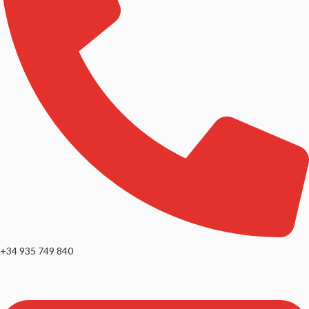
+34 935 749 840