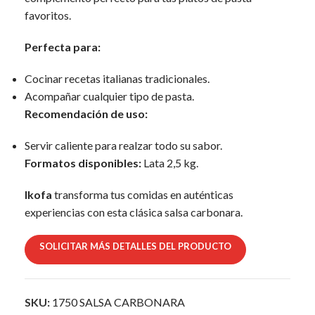
favoritos.
Perfecta para:
Cocinar recetas italianas tradicionales.
Acompañar cualquier tipo de pasta.
Recomendación de uso:
Servir caliente para realzar todo su sabor.
Formatos disponibles:
Lata 2,5 kg.
Ikofa
transforma tus comidas en auténticas
experiencias con esta clásica salsa carbonara.
SOLICITAR MÁS DETALLES DEL PRODUCTO
SKU:
1750 SALSA CARBONARA