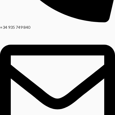
+34 935 749 840