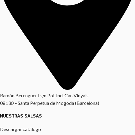
Ramón Berenguer I s/n Pol. Ind. Can Vinyals
08130 – Santa Perpetua de Mogoda (Barcelona)
NUESTRAS SALSAS
Descargar catálogo