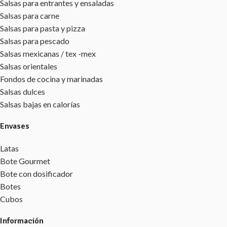
Salsas para entrantes y ensaladas
Salsas para carne
Salsas para pasta y pizza
Salsas para pescado
Salsas mexicanas / tex -mex
Salsas orientales
Fondos de cocina y marinadas
Salsas dulces
Salsas bajas en calorías
Envases
Latas
Bote Gourmet
Bote con dosificador
Botes
Cubos
Información