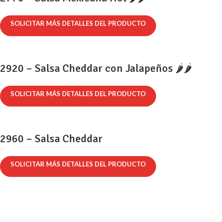
SOLICITAR MÁS DETALLES DEL PRODUCTO
2920 – Salsa Cheddar con Jalapeños 🌶️🌶️
SOLICITAR MÁS DETALLES DEL PRODUCTO
2960 – Salsa Cheddar
SOLICITAR MÁS DETALLES DEL PRODUCTO