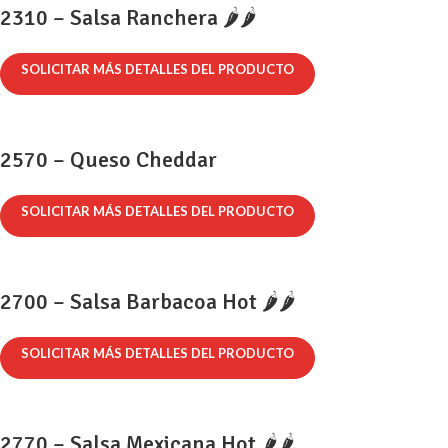
2310 – Salsa Ranchera 🌶️🌶️
SOLICITAR MÁS DETALLES DEL PRODUCTO
2570 – Queso Cheddar
SOLICITAR MÁS DETALLES DEL PRODUCTO
2700 – Salsa Barbacoa Hot 🌶️🌶️
SOLICITAR MÁS DETALLES DEL PRODUCTO
2770 – Salsa Mexicana Hot 🌶️🌶️