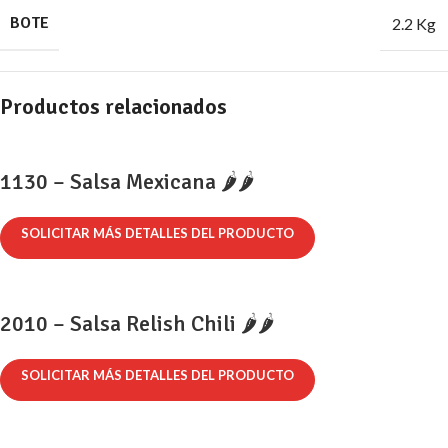
BOTE
2.2 Kg
Productos relacionados
1130 – Salsa Mexicana 🌶️🌶️
SOLICITAR MÁS DETALLES DEL PRODUCTO
2010 – Salsa Relish Chili 🌶️🌶️
SOLICITAR MÁS DETALLES DEL PRODUCTO