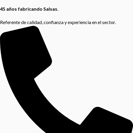
45 años fabricando Salsas
.
Referente de calidad, confianza y experiencia en el sector.