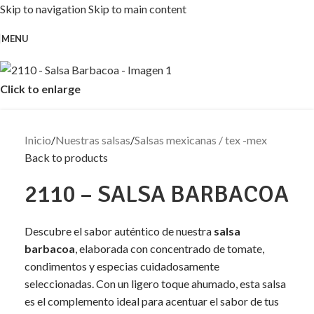
Skip to navigation
Skip to main content
MENU
Click to enlarge
Inicio
/
Nuestras salsas
/
Salsas mexicanas / tex -mex
Back to products
2110 – SALSA BARBACOA
Descubre el sabor auténtico de nuestra
salsa
barbacoa
, elaborada con concentrado de tomate,
condimentos y especias cuidadosamente
seleccionadas. Con un ligero toque ahumado, esta salsa
es el complemento ideal para acentuar el sabor de tus