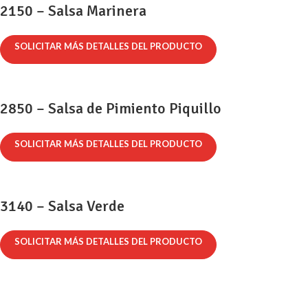
2150 – Salsa Marinera
SOLICITAR MÁS DETALLES DEL PRODUCTO
2850 – Salsa de Pimiento Piquillo
SOLICITAR MÁS DETALLES DEL PRODUCTO
3140 – Salsa Verde
SOLICITAR MÁS DETALLES DEL PRODUCTO