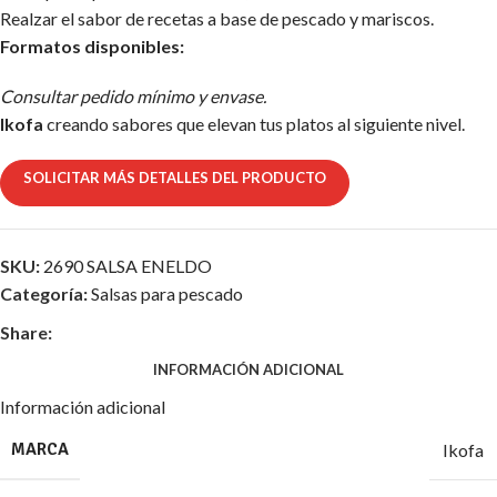
Realzar el sabor de recetas a base de pescado y mariscos.
Formatos disponibles:
Consultar pedido mínimo y envase.
Ikofa
creando sabores que elevan tus platos al siguiente nivel.
SOLICITAR MÁS DETALLES DEL PRODUCTO
SKU:
2690 SALSA ENELDO
Categoría:
Salsas para pescado
Share:
INFORMACIÓN ADICIONAL
Información adicional
MARCA
Ikofa