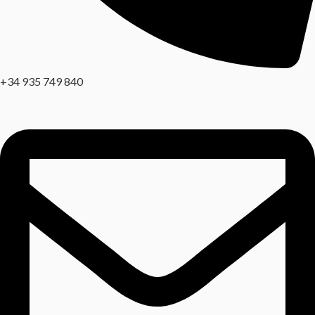
+34 935 749 840