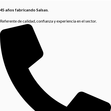
45 años fabricando Salsas
.
Referente de calidad, confianza y experiencia en el sector.