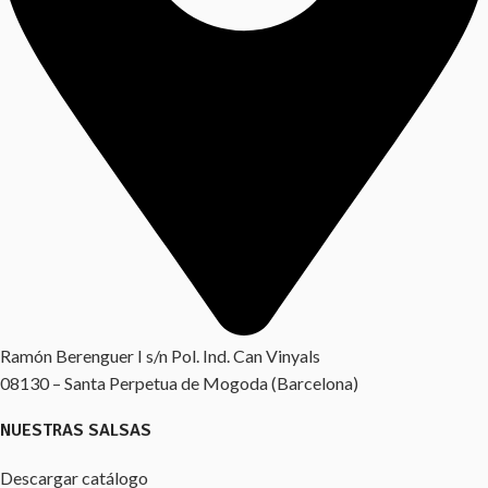
Ramón Berenguer I s/n Pol. Ind. Can Vinyals
08130 – Santa Perpetua de Mogoda (Barcelona)
NUESTRAS SALSAS
Descargar catálogo