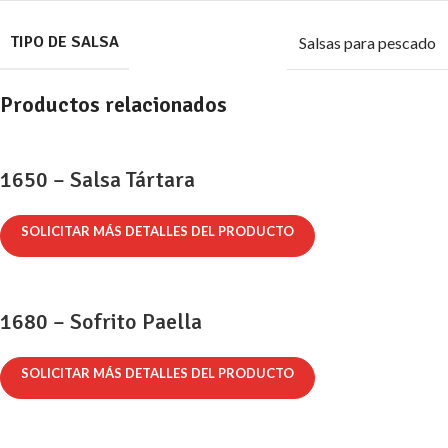
TIPO DE SALSA
Salsas para pescado
Productos relacionados
1650 – Salsa Tártara
SOLICITAR MÁS DETALLES DEL PRODUCTO
1680 – Sofrito Paella
SOLICITAR MÁS DETALLES DEL PRODUCTO