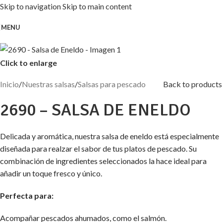
Skip to navigation
Skip to main content
MENU
Click to enlarge
Inicio
/
Nuestras salsas
/
Salsas para pescado
Back to products
2690 – SALSA DE ENELDO
Delicada y aromática, nuestra salsa de eneldo está especialmente
diseñada para realzar el sabor de tus platos de pescado. Su
combinación de ingredientes seleccionados la hace ideal para
añadir un toque fresco y único.
Perfecta para:
Acompañar pescados ahumados, como el salmón.