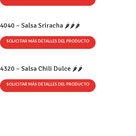
4040 – Salsa Sriracha 🌶️🌶️🌶️
SOLICITAR MÁS DETALLES DEL PRODUCTO
4320 – Salsa Chili Dulce 🌶️🌶️
SOLICITAR MÁS DETALLES DEL PRODUCTO