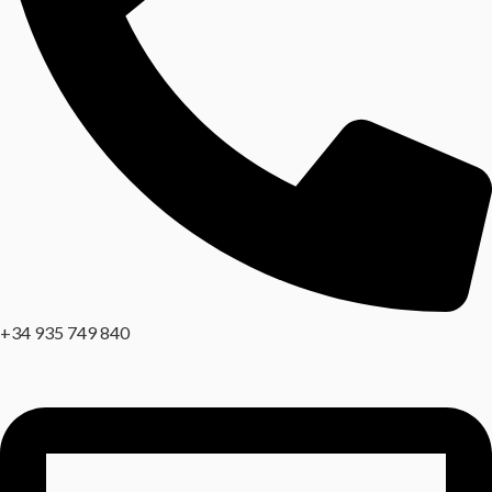
+34 935 749 840