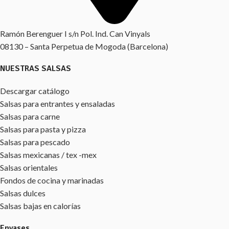
Ramón Berenguer I s/n Pol. Ind. Can Vinyals
08130 – Santa Perpetua de Mogoda (Barcelona)
NUESTRAS SALSAS
Descargar catálogo
Salsas para entrantes y ensaladas
Salsas para carne
Salsas para pasta y pizza
Salsas para pescado
Salsas mexicanas / tex -mex
Salsas orientales
Fondos de cocina y marinadas
Salsas dulces
Salsas bajas en calorías
Envases