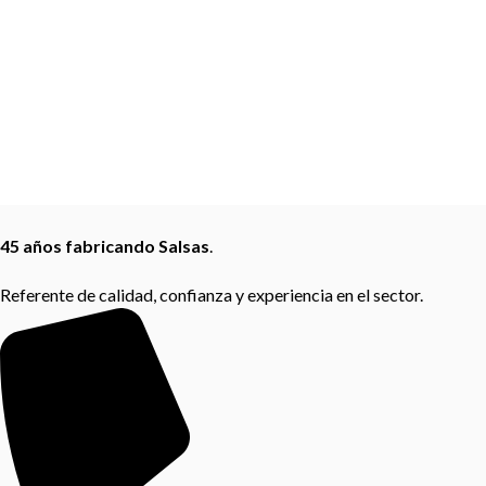
45 años fabricando Salsas
.
Referente de calidad, confianza y experiencia en el sector.