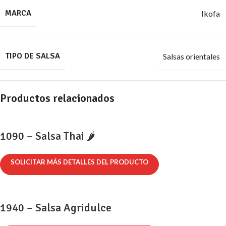
MARCA
Ikofa
TIPO DE SALSA
Salsas orientales
Productos relacionados
1090 – Salsa Thai 🌶️
SOLICITAR MÁS DETALLES DEL PRODUCTO
1940 – Salsa Agridulce