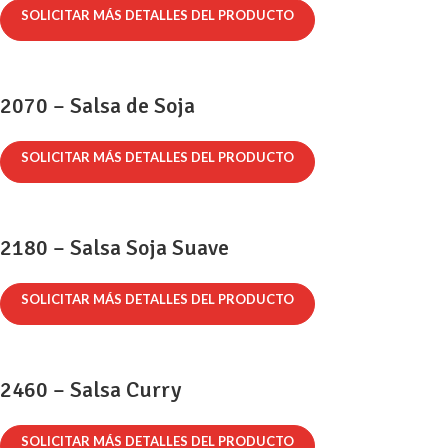
SOLICITAR MÁS DETALLES DEL PRODUCTO
2070 – Salsa de Soja
SOLICITAR MÁS DETALLES DEL PRODUCTO
2180 – Salsa Soja Suave
SOLICITAR MÁS DETALLES DEL PRODUCTO
2460 – Salsa Curry
SOLICITAR MÁS DETALLES DEL PRODUCTO