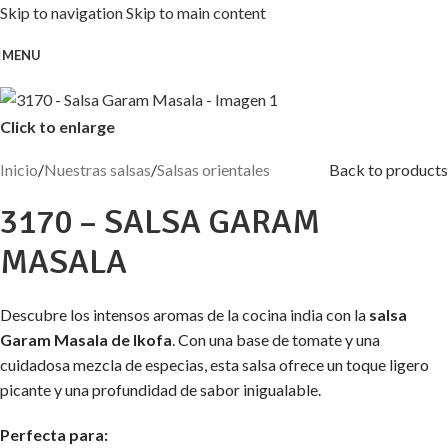
Skip to navigation
Skip to main content
MENU
Click to enlarge
Inicio
/
Nuestras salsas
/
Salsas orientales
Back to products
3170 – SALSA GARAM
MASALA
Descubre los intensos aromas de la cocina india con la
salsa
Garam Masala de Ikofa
. Con una base de tomate y una
cuidadosa mezcla de especias, esta salsa ofrece un toque ligero
picante y una profundidad de sabor inigualable.
Perfecta para: