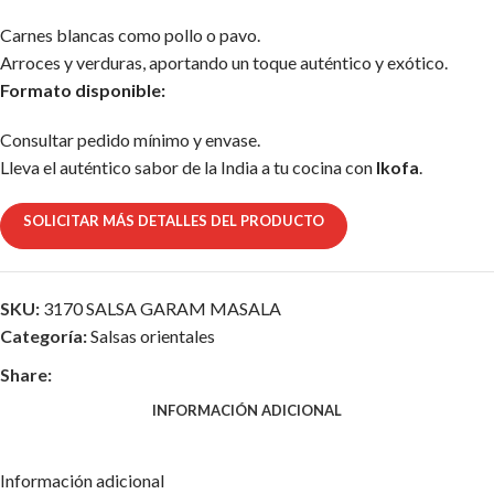
Carnes blancas como pollo o pavo.
Arroces y verduras, aportando un toque auténtico y exótico.
Formato disponible:
Consultar pedido mínimo y envase.
Lleva el auténtico sabor de la India a tu cocina con
Ikofa
.
SOLICITAR MÁS DETALLES DEL PRODUCTO
SKU:
3170 SALSA GARAM MASALA
Categoría:
Salsas orientales
Share:
INFORMACIÓN ADICIONAL
Información adicional